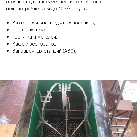
сточных вод от коммерческих объектов с
3
водопотреблением до 40 м
в сутки.
Вахтовых или коттеджных посёлков;
Гостевых домов;
Гостиниц и мотелей;
Кафе и ресторанов;
Заправочных станций (АЗС).