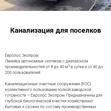
Канализация для поселков
Евролос Экопром
Линейка автономных септиков с диапазоном
3
производительностей от 8 до 40 м
в сутки и от 40 до
200 пользователей.
Канализационные очистные сооружения (КОС)
коллективного пользования полной заводской
готовности — Евролос Экопром. Предназначены для
глубокой биологической очистки хозяйственно-
бытовых и схожих по составу производственных